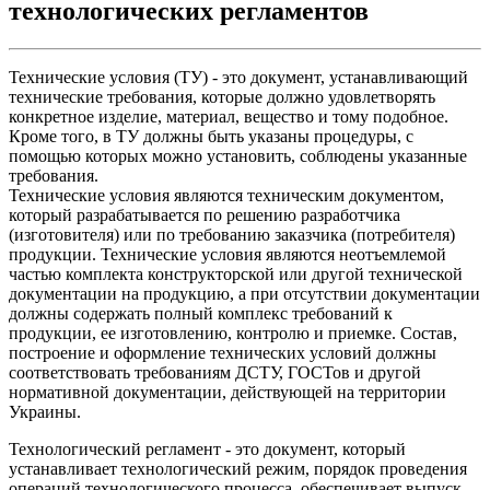
технологических регламентов
Технические условия (ТУ) - это документ, устанавливающий
технические требования, которые должно удовлетворять
конкретное изделие, материал, вещество и тому подобное.
Кроме того, в ТУ должны быть указаны процедуры, с
помощью которых можно установить, соблюдены указанные
требования.
Технические условия являются техническим документом,
который разрабатывается по решению разработчика
(изготовителя) или по требованию заказчика (потребителя)
продукции. Технические условия являются неотъемлемой
частью комплекта конструкторской или другой технической
документации на продукцию, а при отсутствии документации
должны содержать полный комплекс требований к
продукции, ее изготовлению, контролю и приемке. Состав,
построение и оформление технических условий должны
соответствовать требованиям ДСТУ, ГОСТов и другой
нормативной документации, действующей на территории
Украины.
Технологический регламент - это документ, который
устанавливает технологический режим, порядок проведения
операций технологического процесса, обеспечивает выпуск