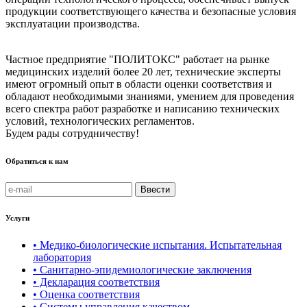
продукции соответствующего качества и безопасные условия
эксплуатации производства.
Частное предприятие "ПОЛИТОКС" работает на рынке
медицинских изделий более 20 лет, технические эксперты
имеют огромный опыт в области оценки соответствия и
обладают необходимыми знаниями, умением для проведения
всего спектра работ разработке и написанию технических
условий, технологических регламентов.
Будем рады сотрудничеству!
Обратиться к нам
Ввести
Услуги
• Медико-биологические испытания. Испытательная
лаборатория
• Санитарно-эпидемиологические заключения
• Декларация соответствия
• Оценка соответствия
• Системы управления качеством